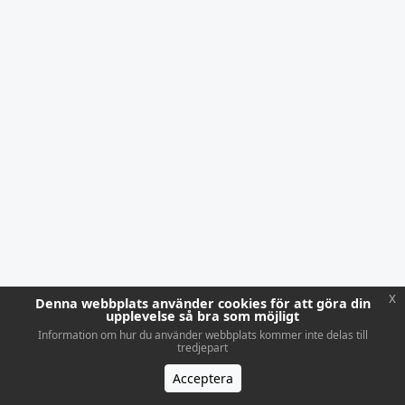
x
Denna webbplats använder cookies för att göra din
upplevelse så bra som möjligt
Information om hur du använder webbplats kommer inte delas till
tredjepart
Acceptera